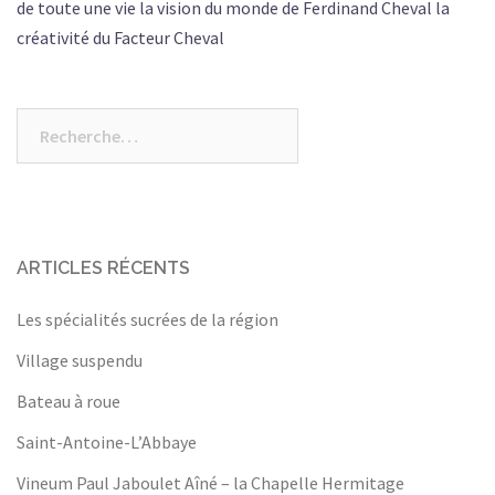
de toute une vie la vision du monde de Ferdinand Cheval la
créativité du Facteur Cheval
Rechercher :
ARTICLES RÉCENTS
Les spécialités sucrées de la région
Village suspendu
Bateau à roue
Saint-Antoine-L’Abbaye
Vineum Paul Jaboulet Aîné – la Chapelle Hermitage