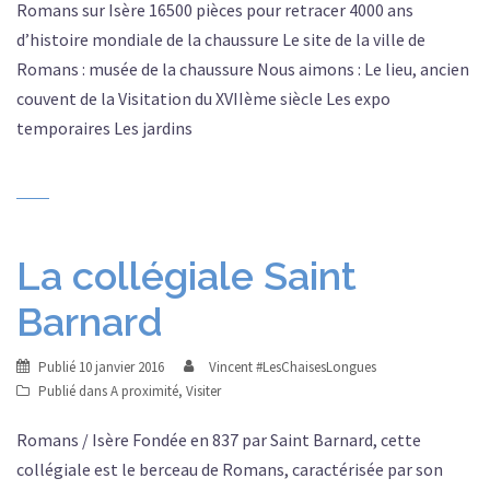
Romans sur Isère 16500 pièces pour retracer 4000 ans
d’histoire mondiale de la chaussure Le site de la ville de
Romans : musée de la chaussure Nous aimons : Le lieu, ancien
couvent de la Visitation du XVIIème siècle Les expo
temporaires Les jardins
La collégiale Saint
Barnard
Publié
10 janvier 2016
Vincent #LesChaisesLongues
Publié dans
A proximité
,
Visiter
Romans / Isère Fondée en 837 par Saint Barnard, cette
collégiale est le berceau de Romans, caractérisée par son