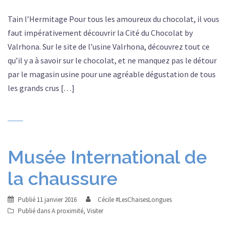
Tain l’Hermitage Pour tous les amoureux du chocolat, il vous
faut impérativement découvrir la Cité du Chocolat by
Valrhona. Sur le site de l’usine Valrhona, découvrez tout ce
qu’il y a à savoir sur le chocolat, et ne manquez pas le détour
par le magasin usine pour une agréable dégustation de tous
les grands crus […]
Musée International de
la chaussure
Publié
11 janvier 2016
Cécile #LesChaisesLongues
Publié dans
A proximité
,
Visiter