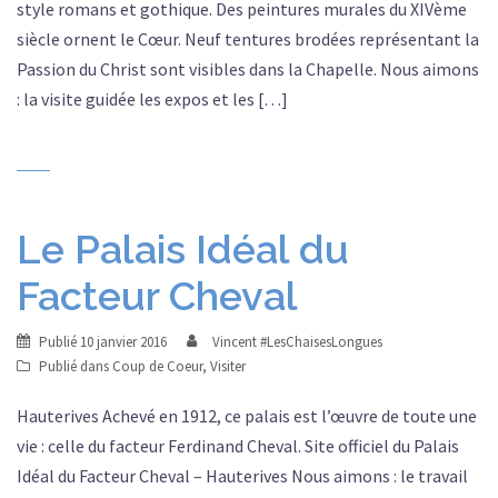
style romans et gothique. Des peintures murales du XIVème
siècle ornent le Cœur. Neuf tentures brodées représentant la
Passion du Christ sont visibles dans la Chapelle. Nous aimons
: la visite guidée les expos et les […]
Le Palais Idéal du
Facteur Cheval
Publié
10 janvier 2016
Vincent #LesChaisesLongues
Publié dans
Coup de Coeur
,
Visiter
Hauterives Achevé en 1912, ce palais est l’œuvre de toute une
vie : celle du facteur Ferdinand Cheval. Site officiel du Palais
Idéal du Facteur Cheval – Hauterives Nous aimons : le travail