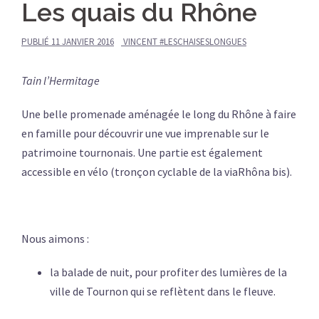
Les quais du Rhône
PUBLIÉ
11 JANVIER 2016
VINCENT #LESCHAISESLONGUES
Tain l’Hermitage
Une belle promenade aménagée le long du Rhône à faire
en famille pour découvrir une vue imprenable sur le
patrimoine tournonais. Une partie est également
accessible en vélo (tronçon cyclable de la viaRhôna bis).
Nous aimons :
la balade de nuit, pour profiter des lumières de la
ville de Tournon qui se reflètent dans le fleuve.